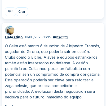
❤️
0
Citar
Celestino
· 14/08/2025 16:15
·
#msg229
O Celta está atento á situación de Alejandro Francés,
xogador do Girona, que podería saír en cesión.
Clubs como o Elche, Alavés e equipos estranxeiros
tamén están interesados no defensa. A cesión
permitiría ao Celta incorporar un futbolista con
potencial sen un compromiso de compra obrigatoria.
Esta operación podería ser clave para reforzar a
zaga celeste, que precisa competición e
profundidade. A evolución desta negociación será
decisiva para o futuro inmediato do equipo.