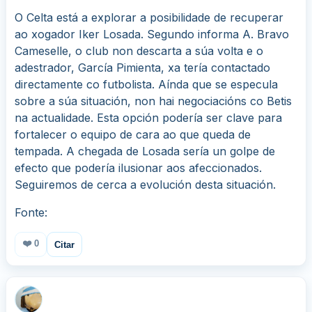
O Celta está a explorar a posibilidade de recuperar
ao xogador Iker Losada. Segundo informa A. Bravo
Cameselle, o club non descarta a súa volta e o
adestrador, García Pimienta, xa tería contactado
directamente co futbolista. Aínda que se especula
sobre a súa situación, non hai negociacións co Betis
na actualidade. Esta opción podería ser clave para
fortalecer o equipo de cara ao que queda de
tempada. A chegada de Losada sería un golpe de
efecto que podería ilusionar aos afeccionados.
Seguiremos de cerca a evolución desta situación.
Fonte:
❤️
0
Citar